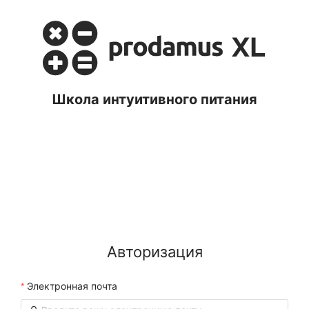
Школа интуитивного питания
Авторизация
Электронная почта